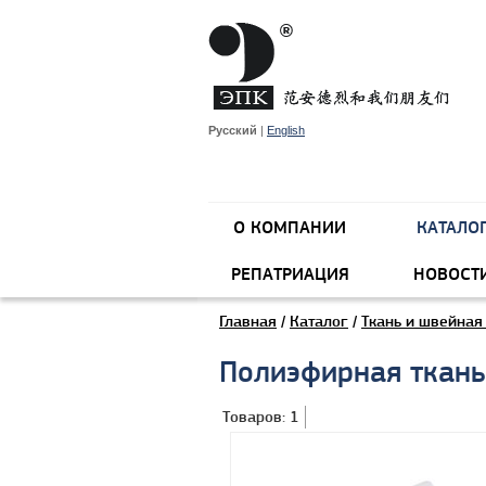
Русский
|
English
О КОМПАНИИ
КАТАЛО
РЕПАТРИАЦИЯ
НОВОСТ
Главная
/
Каталог
/
Ткань и швейная
Полиэфирная ткань
Товаров: 1