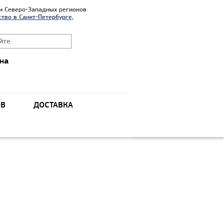
и Северо-Западных регионов
тво в Санкт-Петербурге,
на
ОВ
ДОСТАВКА